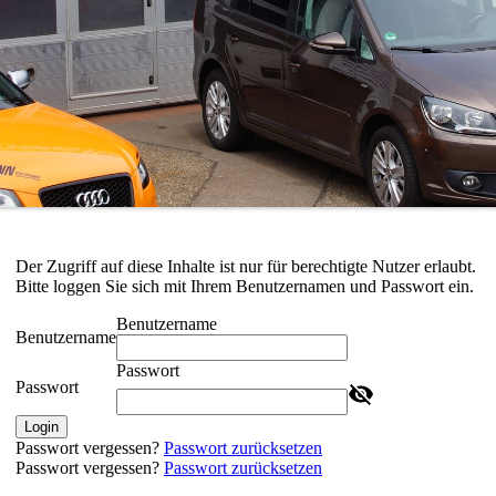
Der Zugriff auf diese Inhalte ist nur für berechtigte Nutzer erlaubt.
Bitte loggen Sie sich mit Ihrem Benutzernamen und Passwort ein.
Benutzername
Benutzername
Passwort
Passwort
Login
Passwort vergessen?
Passwort zurücksetzen
Passwort vergessen?
Passwort zurücksetzen