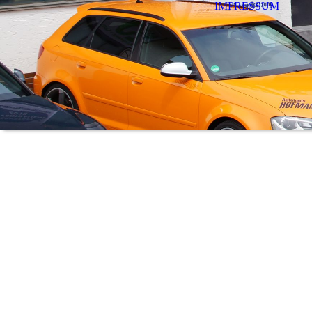
IMPRESSUM