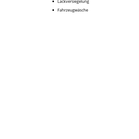
Lackversiegelung
Fahrzeugwäsche