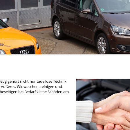
g gehört nicht nur tadellose Technik
 Äußeres. Wir waschen, reinigen und
beseitigen bei Bedarf kleine Schäden am