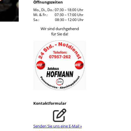
Öffnungszeiten
Mo., Di., Do.: 07:30 – 18:00 Uhr
Mi. & Fr.: 07:30 – 17:00 Uhr
Sa.: 08:30 – 12:00 Uhr
Wir sind durchgehend
für Sie da!
Kontaktformular
Senden Sie uns eine E-Mail »