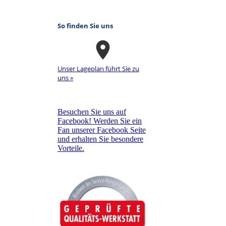
So finden Sie uns
Unser La­ge­plan führt Sie zu
uns »
Besuchen Sie uns auf
Facebook! Werden Sie ein
Fan unserer Facebook Seite
und erhalten Sie besondere
Vorteile.