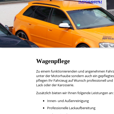
IMPRESSUM
Wagenpflege
Zu einem funktionierenden und angenehmen Fahrzeu
unter der Motorhaube sondern auch ein gepflegtes
pflegen Ihr Fahrzeug auf Wunsch professionell und 
Lack oder der Karosserie.
Zusätzlich bieten wir Ihnen folgende Leistungen an:
Innen- und Außenreinigung
Professionelle Lackaufbereitung