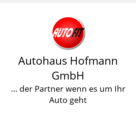
Autohaus Hofmann
GmbH
… der Partner wenn es um Ihr
Auto geht