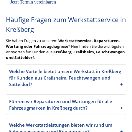
Jetzt Termin vereinbaren