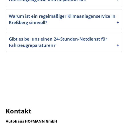
Kontakt
Autohaus HOFMANN GmbH