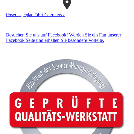
Unser La­ge­plan führt Sie zu uns »
Besuchen Sie uns auf Facebook! Werden Sie ein Fan unserer
Facebook Seite und erhalten Sie besondere Vorteile.