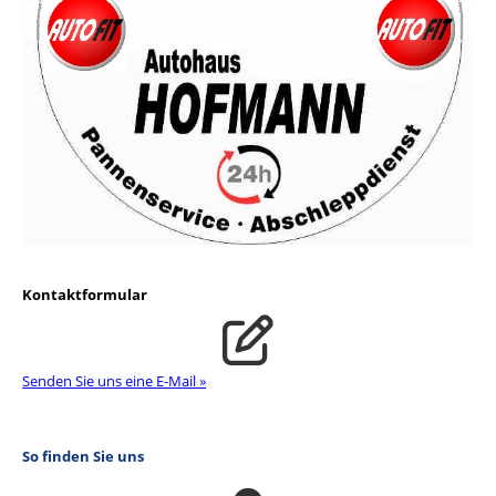
Kontaktformular
Senden Sie uns eine E-Mail »
So finden Sie uns