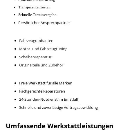
Transparente Kosten
Schnelle Terminvergabe
Persönlicher Ansprechpartner
Fahrzeugumbauten
Motor- und Fahrzeugtuning
Scheibenreparatur
Originalteile und Zubehör
Freie Werkstatt für alle Marken
Fachgerechte Reparaturen
24-Stunden-Notdienst im Ernstfall
Schnelle und zuverlässige Auftragsabwicklung
Umfassende Werkstattleistungen