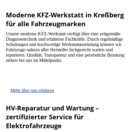
Moderne KFZ-Werkstatt in Kreßberg
für alle Fahrzeugmarken
Unsere moderne KFZ-Werkstatt verfügt über eine zeitgemäße
Diagnosetechnik und erfahrene Fachkräfte. Durch regelmäßige
Schulungen und hochwertige Werkstattausrüstung können wir
Fahrzeuge nahezu aller Hersteller fachgerecht warten und
reparieren. Qualität, Transparenz und eine persönliche Beratung
stehen bei uns im Mittelpunkt.
Mehr über uns erfahren
HV-Reparatur und Wartung –
zertifizierter Service für
Elektrofahrzeuge