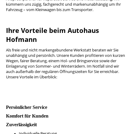
kümmern uns zügig, fachgerecht und markenunabhängig um Ihr
Fahrzeug – vom Kleinwagen bis zum Transporter.
Ihre Vorteile beim Autohaus
Hofmann
Als freie und nicht markengebundene Werkstatt beraten wir Sie
unabhängig und persönlich. Unsere Kunden profitieren von kurzen
Wegen, fairer Beratung, einem Hol- und Bringservice sowie der
Einlagerung von Sommer- und Winterrädern. Im Notfall sind wir
auch außerhalb der regulären Öffnungszeiten für Sie erreichbar.
Unsere Vorteile im Überblick:
Persönlicher Service
Komfort für Kunden
Zuverlässigkeit
Individuelle Beratung