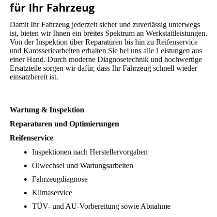
für Ihr Fahrzeug
Damit Ihr Fahrzeug jederzeit sicher und zuverlässig unterwegs
ist, bieten wir Ihnen ein breites Spektrum an Werkstattleistungen.
Von der Inspektion über Reparaturen bis hin zu Reifenservice
und Karosseriearbeiten erhalten Sie bei uns alle Leistungen aus
einer Hand. Durch moderne Diagnosetechnik und hochwertige
Ersatzteile sorgen wir dafür, dass Ihr Fahrzeug schnell wieder
einsatzbereit ist.
Wartung & Inspektion
Reparaturen und Optimierungen
Reifenservice
Inspektionen nach Herstellervorgaben
Ölwechsel und Wartungsarbeiten
Fahrzeugdiagnose
Klimaservice
TÜV- und AU-Vorbereitung sowie Abnahme