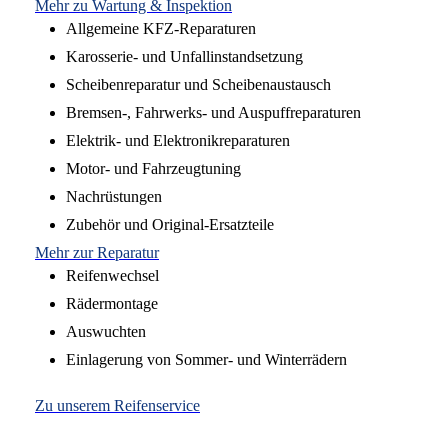
Mehr zu Wartung & Inspektion
Allgemeine KFZ-Reparaturen
Karosserie- und Unfallinstandsetzung
Scheibenreparatur und Scheibenaustausch
Bremsen-, Fahrwerks- und Auspuffreparaturen
Elektrik- und Elektronikreparaturen
Motor- und Fahrzeugtuning
Nachrüstungen
Zubehör und Original-Ersatzteile
Mehr zur Reparatur
Reifenwechsel
Rädermontage
Auswuchten
Einlagerung von Sommer- und Winterrädern
Zu unserem Reifenservice