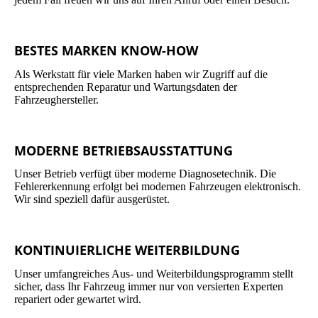
BESTES MARKEN KNOW-HOW
Als Werkstatt für viele Marken haben wir Zugriff auf die
entsprechenden Reparatur und Wartungsdaten der
Fahrzeughersteller.
MODERNE BETRIEBSAUSSTATTUNG
Unser Betrieb verfügt über moderne Diagnosetechnik. Die
Fehlererkennung erfolgt bei modernen Fahrzeugen elektronisch.
Wir sind speziell dafür ausgerüstet.
KONTINUIERLICHE WEITERBILDUNG
Unser umfangreiches Aus- und Weiterbildungsprogramm stellt
sicher, dass Ihr Fahrzeug immer nur von versierten Experten
repariert oder gewartet wird.