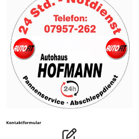
Kontaktformular