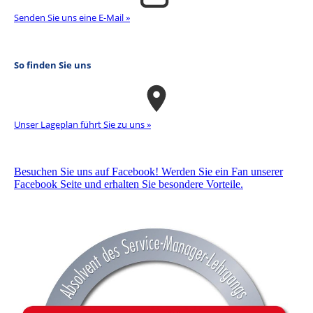
Senden Sie uns eine E-Mail »
So finden Sie uns
Unser La­ge­plan führt Sie zu uns »
Besuchen Sie uns auf Facebook! Werden Sie ein Fan unserer
Facebook Seite und erhalten Sie besondere Vorteile.