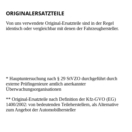
ORIGINALERSATZTEILE
Von uns verwendete Original-Ersatzteile sind in der Regel
identisch oder vergleichbar mit denen der Fahrzeughersteller.
* Hauptuntersuchung nach § 29 StVZO durchgeführt durch
externe Prüfingenieure amtlich anerkannter
Überwachungsorganisationen
** Original-Ersatzteile nach Definition der Kfz-GVO (EG)
1400/2002: von bedeutenden Teileherstellern, als Alternative
zum Angebot der Automobilhersteller