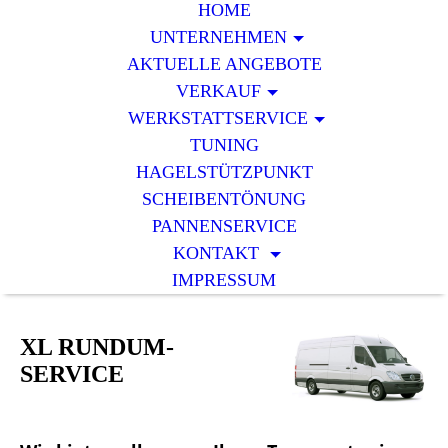
HOME
UNTERNEHMEN
AKTUELLE ANGEBOTE
VERKAUF
WERKSTATTSERVICE
TUNING
HAGELSTÜTZPUNKT
SCHEIBENTÖNUNG
PANNENSERVICE
KONTAKT
IMPRESSUM
XL RUNDUM-
SERVICE