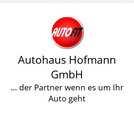
Autohaus Hofmann
GmbH
… der Partner wenn es um Ihr
Auto geht