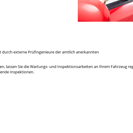
 durch externe Prüfingenieure der amtlich anerkannten
en, lassen Sie die Wartungs- und Inspektionsarbeiten an Ihrem Fahrzeug re
hende Inspektionen.