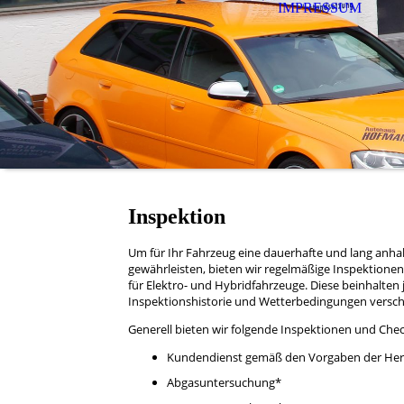
IMPRESSUM
Inspektion
Um für Ihr Fahrzeug eine dauerhafte und lang anhal
gewährleisten, bieten wir regelmäßige Inspektionen
für Elektro- und Hybridfahrzeuge. Diese beinhalten 
Inspektionshistorie und Wetterbedingungen versc
Generell bieten wir folgende Inspektionen und Chec
Kundendienst gemäß den Vorgaben der Hers
Abgasuntersuchung*