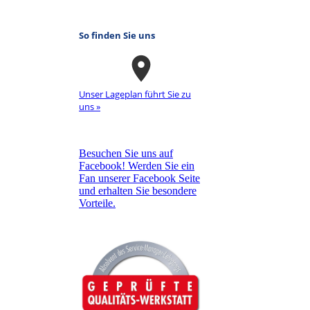
So finden Sie uns
Unser La­ge­plan führt Sie zu
uns »
Besuchen Sie uns auf
Facebook! Werden Sie ein
Fan unserer Facebook Seite
und erhalten Sie besondere
Vorteile.