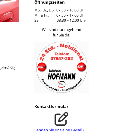
Öffnungszeiten
Mo., Di., Do.: 07:30 – 18:00 Uhr
Mi. & Fr.: 07:30 – 17:00 Uhr
Sa.: 08:30 – 12:00 Uhr
Wir sind durchgehend
für Sie da!
gelmäßig
Kontaktformular
Senden Sie uns eine E-Mail »