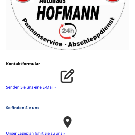
Kontaktformular
Senden Sie uns eine E-Mail »
So finden Sie uns
Unser La­ge­plan führt Sie zu uns »