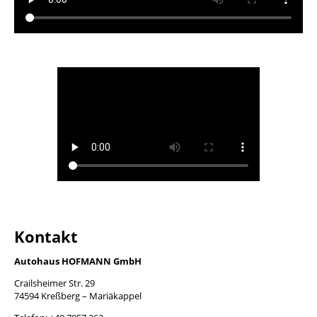
Kontakt
Autohaus HOFMANN GmbH
Crailsheimer Str. 29
74594 Kreßberg – Mariäkappel