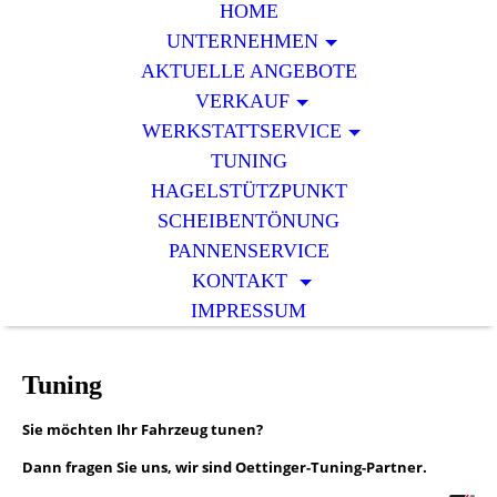
HOME
UNTERNEHMEN
AKTUELLE ANGEBOTE
VERKAUF
WERKSTATTSERVICE
TUNING
HAGELSTÜTZPUNKT
SCHEIBENTÖNUNG
PANNENSERVICE
KONTAKT
IMPRESSUM
Tuning
Sie möchten Ihr Fahrzeug tunen?
Dann fragen Sie uns, wir sind Oettinger-Tuning-Partner.