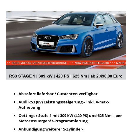
Ab sofort lieferbar / Gutachten verfügbar
Audi RS3 (8V) Leistungssteigerung – inkl. V-max-
Aufhebung
Oettinger Stufe 1 mit 309 kW (420 PS) und 625 Nm –
per
Motorsteuergerät-Programmierung
Ankündigung weiterer 5-Zylinder-