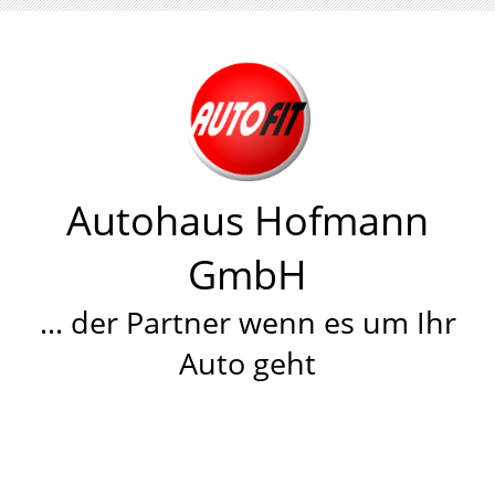
Autohaus Hofmann
GmbH
… der Partner wenn es um Ihr
Auto geht