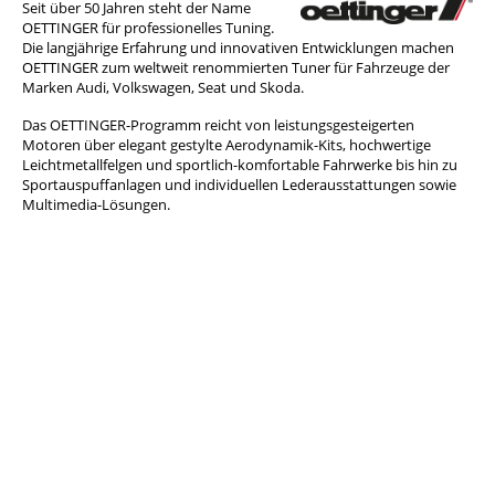
Seit über 50 Jahren steht der Name
OETTINGER für professionelles Tuning.
Die langjährige Erfahrung und innovativen Entwicklungen machen
OETTINGER zum weltweit renommierten Tuner für Fahrzeuge der
Marken Audi, Volkswagen, Seat und Skoda.
Das OETTINGER-Programm reicht von leistungsgesteigerten
Motoren über elegant gestylte Aerodynamik-Kits, hochwertige
Leichtmetallfelgen und sportlich-komfortable Fahrwerke bis hin zu
Sportauspuffanlagen und individuellen Lederausstattungen sowie
Multimedia-Lösungen.