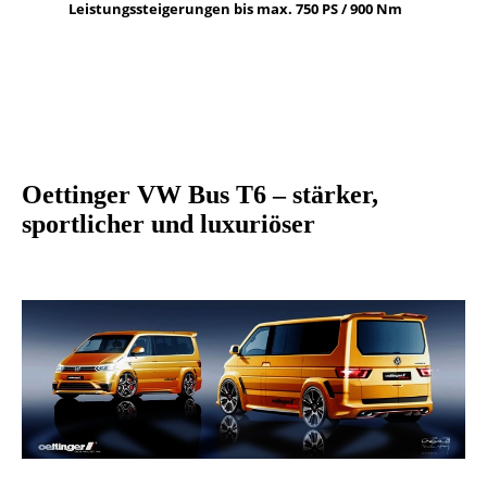
Leistungssteigerungen bis max. 750 PS / 900 Nm
Oettinger VW Bus T6 – stärker,
sportlicher und luxuriöser