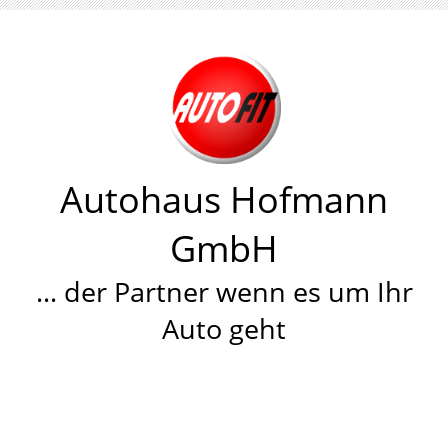
Autohaus Hofmann
GmbH
… der Partner wenn es um Ihr
Auto geht