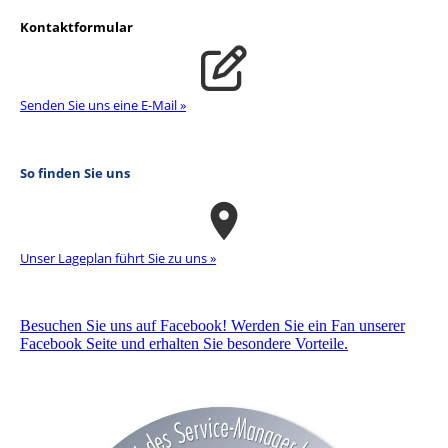
Kontaktformular
Senden Sie uns eine E-Mail »
So finden Sie uns
Unser La­ge­plan führt Sie zu uns »
Besuchen Sie uns auf Facebook! Werden Sie ein Fan unserer
Facebook Seite und erhalten Sie besondere Vorteile.