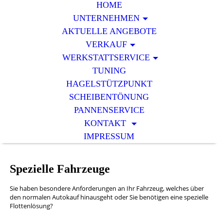
HOME
UNTERNEHMEN
AKTUELLE ANGEBOTE
VERKAUF
WERKSTATTSERVICE
TUNING
HAGELSTÜTZPUNKT
SCHEIBENTÖNUNG
PANNENSERVICE
KONTAKT
IMPRESSUM
Spezielle Fahrzeuge
Sie haben besondere Anforderungen an Ihr Fahrzeug, welches über
den normalen Autokauf hinausgeht oder Sie benötigen eine spezielle
Flottenlösung?